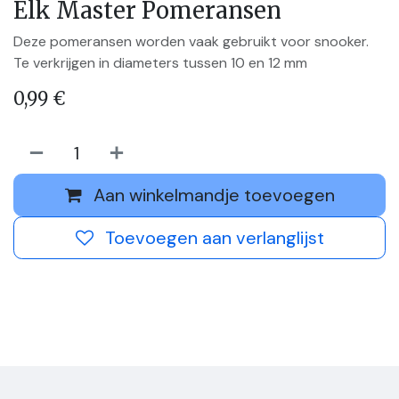
Elk Master Pomeransen
Deze pomeransen worden vaak gebruikt voor snooker.
Te verkrijgen in diameters tussen 10 en 12 mm
0,99
€
Aan winkelmandje toevoegen
Toevoegen aan verlanglijst